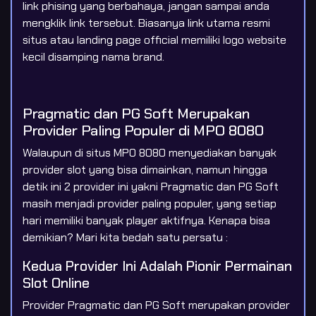
link phising yang berbahaya, jangan sampai anda
mengklik link tersebut. Biasanya link utama resmi
situs atau landing page official memiliki logo website
kecil disamping nama brand.
Pragmatic dan PG Soft Merupakan
Provider Paling Populer di MPO 8080
Walaupun di situs MPO 8080 menyediakan banyak
provider slot yang bisa dimainkan, namun hingga
detik ini 2 provider ini yakni Pragmatic dan PG Soft
masih menjadi provider paling populer, yang setiap
hari memiliki banyak player aktifnya. Kenapa bisa
demikian? Mari kita bedah satu persatu :
Kedua Provider Ini Adalah Pionir Permainan
Slot Online
Provider Pragmatic dan PG Soft merupakan provider