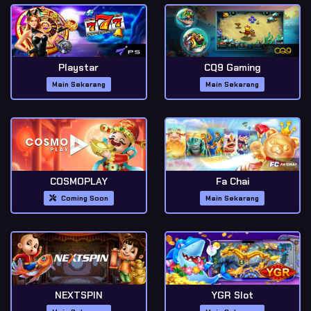
Playstar
CQ9 Gaming
Main Sekarang
Main Sekarang
COSMOPLAY
Fa Chai
Coming Soon
Main Sekarang
NEXTSPIN
YGR Slot