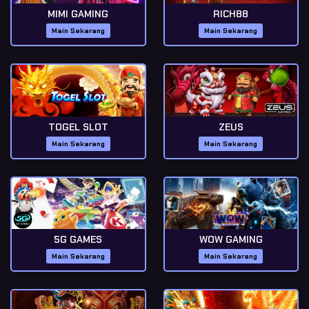
MIMI GAMING
RICH88
Main Sekarang
Main Sekarang
TOGEL SLOT
ZEUS
Main Sekarang
Main Sekarang
5G GAMES
WOW GAMING
Main Sekarang
Main Sekarang