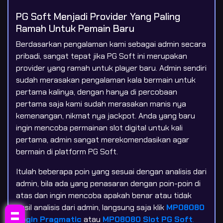
PG Soft Menjadi Provider Yang Paling
Ramah Untuk Pemain Baru
Berdasarkan pengalaman kami sebagai admin secara
pribadi, sangat tepat jika PG Soft ini merupakan
provider yang ramah untuk player baru. Admin sendiri
sudah merasakan pengalaman kala bermain untuk
pertama kalinya, dengan hanya di percobaan
pertama saja kami sudah merasakan manis nya
kemenangan, nikmat nya jackpot. Anda yang baru
ingin mencoba permainan slot digital untuk kali
pertama, admin sangat merekomendasikan agar
bermain di platform PG Soft.
Itulah beberapa poin yang sesuai dengan analisis dari
admin, bila ada yang penasaran dengan poin-poin di
atas dan ingin mencoba apakah benar atau tidak
hasil analisis dari admin, langsung saja klik
MPO8080
Login Pragmatic
atau
MPO8080 Slot PG Soft
.