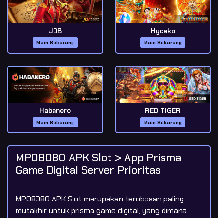
JDB
Hydako
Main Sekarang
Main Sekarang
Habanero
RED TIGER
Main Sekarang
Main Sekarang
MPO8080 APK Slot > App Prisma
Game Digital Server Prioritas
MPO8080 APK Slot merupakan terobosan paling
mutakhir untuk prisma game digital, yang dimana