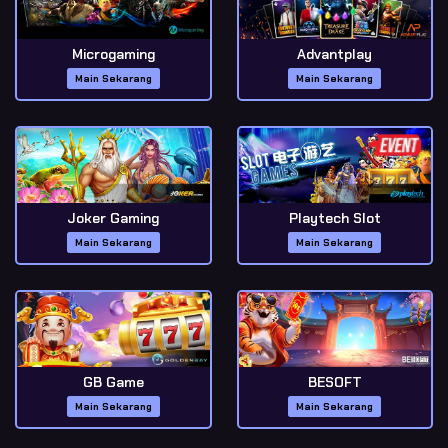
Microgaming
Advantplay
Main Sekarang
Main Sekarang
Joker Gaming
Playtech Slot
Main Sekarang
Main Sekarang
GB Game
BESOFT
Main Sekarang
Main Sekarang